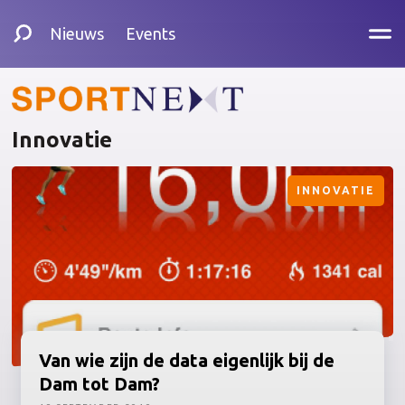
Nieuws
Events
Innovatie
INNOVATIE
Van wie zijn de data eigenlijk bij de
Dam tot Dam?