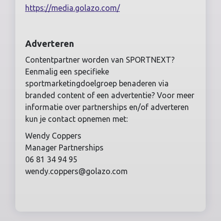
https://media.golazo.com/
Adverteren
Contentpartner worden van SPORTNEXT?
Eenmalig een specifieke
sportmarketingdoelgroep benaderen via
branded content of een advertentie? Voor meer
informatie over partnerships en/of adverteren
kun je contact opnemen met:
Wendy Coppers
Manager Partnerships
06 81 34 94 95
wendy.coppers@golazo.com