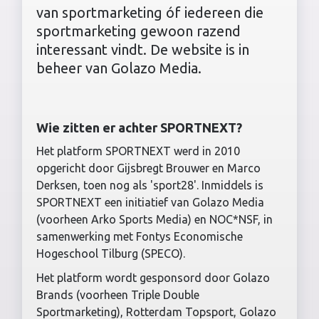
van sportmarketing óf iedereen die
sportmarketing gewoon razend
interessant vindt. De website is in
beheer van Golazo Media.
Wie zitten er achter SPORTNEXT?
Het platform SPORTNEXT werd in 2010
opgericht door Gijsbregt Brouwer en Marco
Derksen, toen nog als 'sport28'. Inmiddels is
SPORTNEXT een initiatief van Golazo Media
(voorheen Arko Sports Media) en NOC*NSF, in
samenwerking met Fontys Economische
Hogeschool Tilburg (SPECO).
Het platform wordt gesponsord door Golazo
Brands (voorheen Triple Double
Sportmarketing), Rotterdam Topsport, Golazo