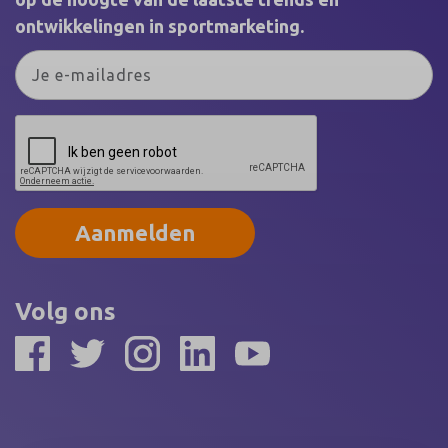
ontwikkelingen in sportmarketing.
Aanmelden
Volg ons