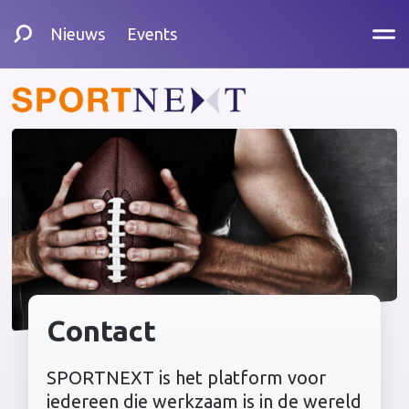
Nieuws
Events
Contact
SPORTNEXT is het platform voor
iedereen die werkzaam is in de wereld