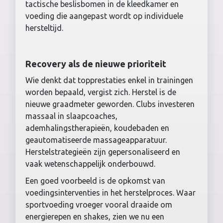
tactische beslisbomen in de kleedkamer en
voeding die aangepast wordt op individuele
hersteltijd.
Recovery als de nieuwe prioriteit
Wie denkt dat topprestaties enkel in trainingen
worden bepaald, vergist zich. Herstel is de
nieuwe graadmeter geworden. Clubs investeren
massaal in slaapcoaches,
ademhalingstherapieën, koudebaden en
geautomatiseerde massageapparatuur.
Herstelstrategieën zijn gepersonaliseerd en
vaak wetenschappelijk onderbouwd.
Een goed voorbeeld is de opkomst van
voedingsinterventies in het herstelproces. Waar
sportvoeding vroeger vooral draaide om
energierepen en shakes, zien we nu een