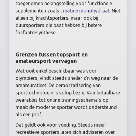
toegenomen belangstelling voor functionele
supplementen zoals
creatine monohydraat
. Niet
alleen bij krachtsporters, maar ook bij
duursporters die baat hebben bij betere
fosfaatresynthese.
Grenzen tussen topsport en
amateursport vervagen
Wat ooit enkel beschikbaar was voor
olympiërs, vindt steeds sneller z’n weg naar de
amateuratleet. De democratisering van
sporttechnologie is volop bezig. Van betaalbare
wearables tot online trainingsschema’s op
maat: de moderne sporter wordt ondersteund
als een prof.
Dat geldt ook voor voeding. Steeds meer
recreatieve sporters laten zich adviseren over