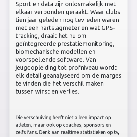
Sport en data zijn onlosmakelijk met
elkaar verbonden geraakt. Waar clubs
tien jaar geleden nog tevreden waren
met een hartslagmeter en wat GPS-
tracking, draait het nu om
geïntegreerde prestatiemonitoring,
biomechanische modellen en
voorspellende software. Van
jeugdopleiding tot profniveau wordt
elk detail geanalyseerd om de marges
te vinden die het verschil maken
tussen winst en verlies.
Die verschuiving heeft niet alleen impact op
atleten, maar ook op coaches, sponsors en
zelfs fans. Denk aan realtime statistieken op tv,