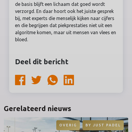
de basis blijft een lichaam dat goed wordt
verzorgd. En daar hoort ook het juiste gesprek
bij, met experts die menselijk kijken naar cijfers
en die begrijpen dat piekprestaties niet uit een
algoritme komen, maar uit mensen van vlees en
bloed.
Deel dit bericht
Gerelateerd nieuws
OVERIG
BY
JUST PADEL