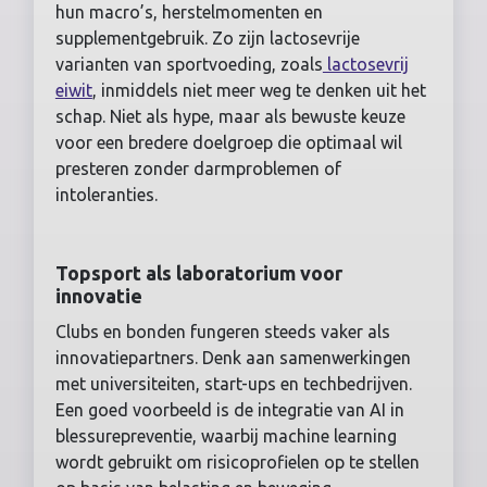
hun macro’s, herstelmomenten en
supplementgebruik. Zo zijn lactosevrije
varianten van sportvoeding, zoals
lactosevrij
eiwit
, inmiddels niet meer weg te denken uit het
schap. Niet als hype, maar als bewuste keuze
voor een bredere doelgroep die optimaal wil
presteren zonder darmproblemen of
intoleranties.
Topsport als laboratorium voor
innovatie
Clubs en bonden fungeren steeds vaker als
innovatiepartners. Denk aan samenwerkingen
met universiteiten, start-ups en techbedrijven.
Een goed voorbeeld is de integratie van AI in
blessurepreventie, waarbij machine learning
wordt gebruikt om risicoprofielen op te stellen