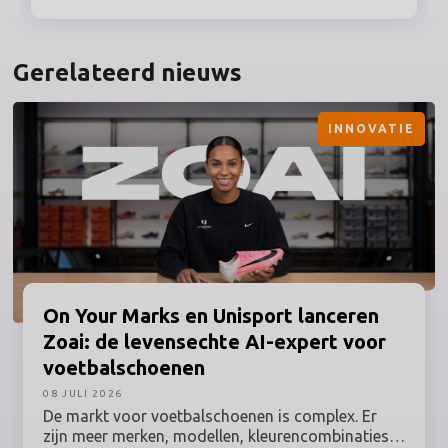
Gerelateerd nieuws
INNOVATIE
On Your Marks en Unisport lanceren
Zoai: de levensechte AI-expert voor
voetbalschoenen
08 JULI 2026
De markt voor voetbalschoenen is complex. Er
zijn meer merken, modellen, kleurencombinaties