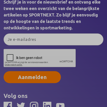
Schrijf je in voor de nieuwsbrief en ontvang elke
twee weken een overzicht van de belangrijkste
artikelen op SPORTNEXT. Zo blijf je eenvoudig
op de hoogte van de laatste trends en
ontwikkelingen in sportmarketing.
Aanmelden
Volg ons