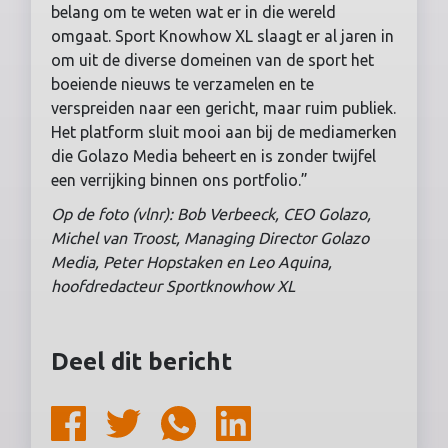
belang om te weten wat er in die wereld
omgaat. Sport Knowhow XL slaagt er al jaren in
om uit de diverse domeinen van de sport het
boeiende nieuws te verzamelen en te
verspreiden naar een gericht, maar ruim publiek.
Het platform sluit mooi aan bij de mediamerken
die Golazo Media beheert en is zonder twijfel
een verrijking binnen ons portfolio.”
Op de foto (vlnr): Bob Verbeeck, CEO Golazo,
Michel van Troost, Managing Director Golazo
Media, Peter Hopstaken en Leo Aquina,
hoofdredacteur Sportknowhow XL
Deel dit bericht