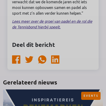
verwacht dat we de komende jaren echt iets
mooi kunnen opbouwen samen en padel als
sport met z’n allen verder kunnen helpen.”
Lees meer over de groei van padel en de rol die
de Tennisbond hierbij speelt.
Deel dit bericht
Gerelateerd nieuws
EVENTS