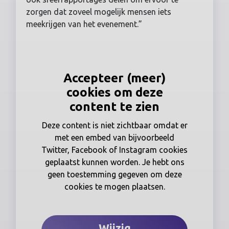
zorgen dat zoveel mogelijk mensen iets
meekrijgen van het evenement.”
Accepteer (meer)
cookies om deze
content te zien
Deze content is niet zichtbaar omdat er
met een embed van bijvoorbeeld
Twitter, Facebook of Instagram cookies
geplaatst kunnen worden. Je hebt ons
geen toestemming gegeven om deze
cookies te mogen plaatsen.
Wijzig