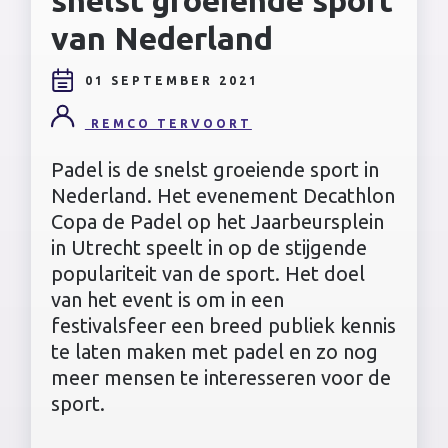
van Nederland
01 SEPTEMBER 2021
REMCO TERVOORT
Padel is de snelst groeiende sport in
Nederland. Het evenement Decathlon
Copa de Padel op het Jaarbeursplein
in Utrecht speelt in op de stijgende
populariteit van de sport. Het doel
van het event is om in een
festivalsfeer een breed publiek kennis
te laten maken met padel en zo nog
meer mensen te interesseren voor de
sport.