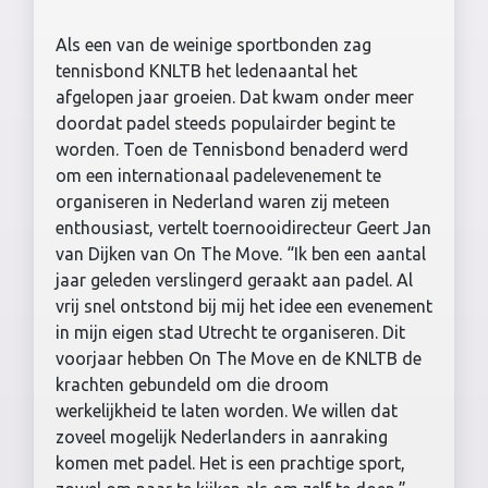
Als een van de weinige sportbonden zag
tennisbond KNLTB het ledenaantal het
afgelopen jaar groeien. Dat kwam onder meer
doordat padel steeds populairder begint te
worden. Toen de Tennisbond benaderd werd
om een internationaal padelevenement te
organiseren in Nederland waren zij meteen
enthousiast, vertelt toernooidirecteur Geert Jan
van Dijken van On The Move. “Ik ben een aantal
jaar geleden verslingerd geraakt aan padel. Al
vrij snel ontstond bij mij het idee een evenement
in mijn eigen stad Utrecht te organiseren. Dit
voorjaar hebben On The Move en de KNLTB de
krachten gebundeld om die droom
werkelijkheid te laten worden. We willen dat
zoveel mogelijk Nederlanders in aanraking
komen met padel. Het is een prachtige sport,