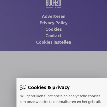
Adverteren
Privacy Policy
Cookies
Contact
Cookies instellen
Cookies & privacy
Wij gebruiken functionele en analytische cookies
om onze website te optimaliseren en het gebruik