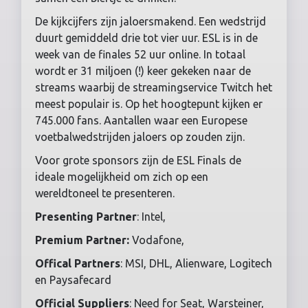
De kijkcijfers zijn jaloersmakend. Een wedstrijd
duurt gemiddeld drie tot vier uur. ESL is in de
week van de finales 52 uur online. In totaal
wordt er 31 miljoen (!) keer gekeken naar de
streams waarbij de streamingservice Twitch het
meest populair is. Op het hoogtepunt kijken er
745.000 fans. Aantallen waar een Europese
voetbalwedstrijden jaloers op zouden zijn.
Voor grote sponsors zijn de ESL Finals de
ideale mogelijkheid om zich op een
wereldtoneel te presenteren.
Presenting Partner
: Intel,
Premium Partner:
Vodafone,
Offical Partners
: MSI, DHL, Alienware, Logitech
en Paysafecard
Official Suppliers
: Need for Seat, Warsteiner,