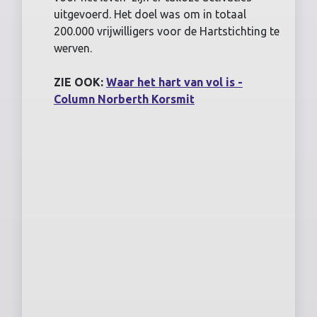
uitgevoerd. Het doel was om in totaal
200.000 vrijwilligers voor de Hartstichting te
werven.
ZIE OOK:
Waar het hart van vol is -
Column Norberth Korsmit