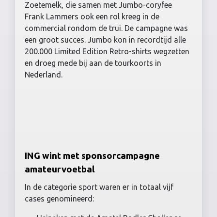
Zoetemelk, die samen met Jumbo-coryfee
Frank Lammers ook een rol kreeg in de
commercial rondom de trui. De campagne was
een groot succes. Jumbo kon in recordtijd alle
200.000 Limited Edition Retro-shirts wegzetten
en droeg mede bij aan de tourkoorts in
Nederland.
ING wint met sponsorcampagne
amateurvoetbal
In de categorie sport waren er in totaal vijf
cases genomineerd: