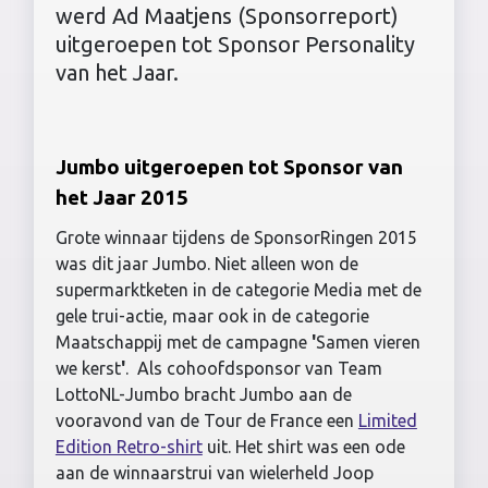
werd Ad Maatjens (Sponsorreport)
uitgeroepen tot Sponsor Personality
van het Jaar.
Jumbo uitgeroepen tot Sponsor van
het Jaar 2015
Grote winnaar tijdens de SponsorRingen 2015
was dit jaar Jumbo. Niet alleen won de
supermarktketen in de categorie Media met de
gele trui-actie, maar ook in de categorie
Maatschappij met de campagne
'
Samen vieren
we kerst
'
. Als cohoofdsponsor van Team
LottoNL-Jumbo bracht Jumbo aan de
vooravond van de Tour de France een
Limited
Edition Retro-shirt
uit. Het shirt was een ode
aan de winnaarstrui van wielerheld Joop