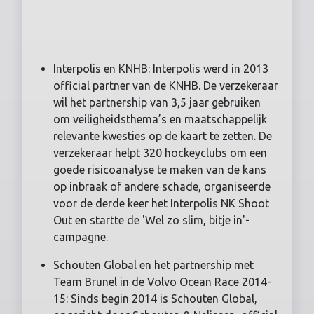
Interpolis en KNHB: Interpolis werd in 2013
official partner van de KNHB. De verzekeraar
wil het partnership van 3,5 jaar gebruiken
om veiligheidsthema’s en maatschappelijk
relevante kwesties op de kaart te zetten. De
verzekeraar helpt 320 hockeyclubs om een
goede risicoanalyse te maken van de kans
op inbraak of andere schade, organiseerde
voor de derde keer het Interpolis NK Shoot
Out en startte de 'Wel zo slim, bitje in'-
campagne.
Schouten Global en het partnership met
Team Brunel in de Volvo Ocean Race 2014-
15: Sinds begin 2014 is Schouten Global,