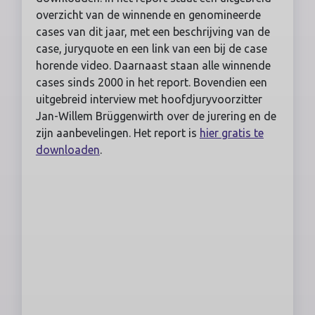
overzicht van de winnende en genomineerde
cases van dit jaar, met een beschrijving van de
case, juryquote en een link van een bij de case
horende video. Daarnaast staan alle winnende
cases sinds 2000 in het report. Bovendien een
uitgebreid interview met hoofdjuryvoorzitter
Jan-Willem Brüggenwirth over de jurering en de
zijn aanbevelingen. Het report is
hier gratis te
downloaden
.