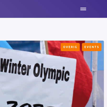
OVERIG
EVENTS