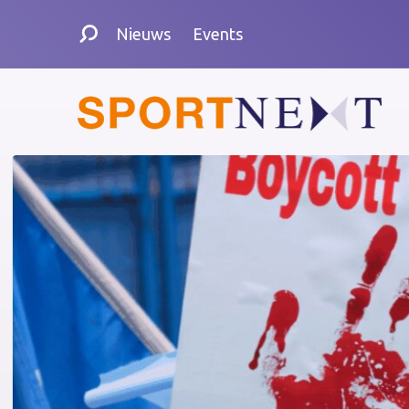
Nieuws
Events