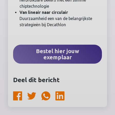
herbruikbare bekers met een slimme
chiptechnologie
Van lineair naar circulair
Duurzaamheid een van de belangrijkste
strategieën bij Decathlon
Bestel hier jouw
exemplaar
Deel dit bericht