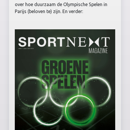
over hoe duurzaam de Olympische Spelen in
Parijs (beloven te) zijn. En verder: