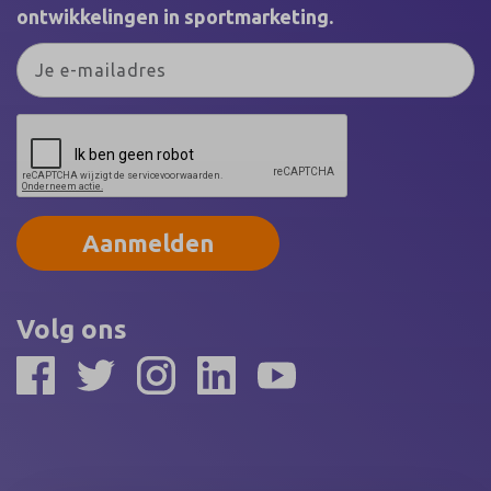
ontwikkelingen in sportmarketing.
Aanmelden
Volg ons