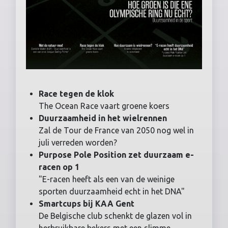
Race tegen de klok
The Ocean Race vaart groene koers
Duurzaamheid in het wielrennen
Zal de Tour de France van 2050 nog wel in
juli verreden worden?
Purpose Pole Position zet duurzaam e-
racen op 1
"E-racen heeft als een van de weinige
sporten duurzaamheid echt in het DNA"
Smartcups bij KAA Gent
De Belgische club schenkt de glazen vol in