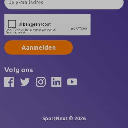
Aanmelden
Volg ons
SportNext © 2026