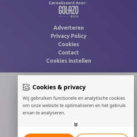
Gerealiseerd door:
Adverteren
Privacy Policy
Cookies
Contact
Cookies instellen
Cookies & privacy
Wij gebruiken functionele en analytische cookies
om onze website te optimaliseren en het gebruik
ervan te analyseren.