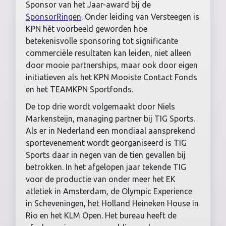
Sponsor van het Jaar-award bij de
SponsorRingen
. Onder leiding van Versteegen is
KPN hét voorbeeld geworden hoe
betekenisvolle sponsoring tot significante
commerciële resultaten kan leiden, niet alleen
door mooie partnerships, maar ook door eigen
initiatieven als het KPN Mooiste Contact Fonds
en het TEAMKPN Sportfonds.
De top drie wordt volgemaakt door Niels
Markensteijn, managing partner bij TIG Sports.
Als er in Nederland een mondiaal aansprekend
sportevenement wordt georganiseerd is TIG
Sports daar in negen van de tien gevallen bij
betrokken. In het afgelopen jaar tekende TIG
voor de productie van onder meer het EK
atletiek in Amsterdam, de Olympic Experience
in Scheveningen, het Holland Heineken House in
Rio en het KLM Open. Het bureau heeft de