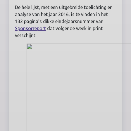
De hele lijst, met een uitgebreide toelichting en
analyse van het jaar 2016, is te vinden in het
132 pagina’s dikke eindejaarsnummer van
Sponsorreport
dat volgende week in print
verschijnt.