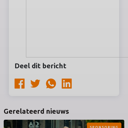
Deel dit bericht
Gerelateerd nieuws
SPONSORING