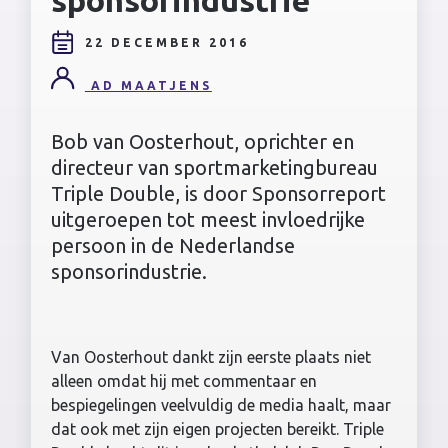
22 DECEMBER 2016
AD MAATJENS
Bob van Oosterhout, oprichter en
directeur van sportmarketingbureau
Triple Double, is door Sponsorreport
uitgeroepen tot meest invloedrijke
persoon in de Nederlandse
sponsorindustrie.
Van Oosterhout dankt zijn eerste plaats niet
alleen omdat hij met commentaar en
bespiegelingen veelvuldig de media haalt, maar
dat ook met zijn eigen projecten bereikt. Triple