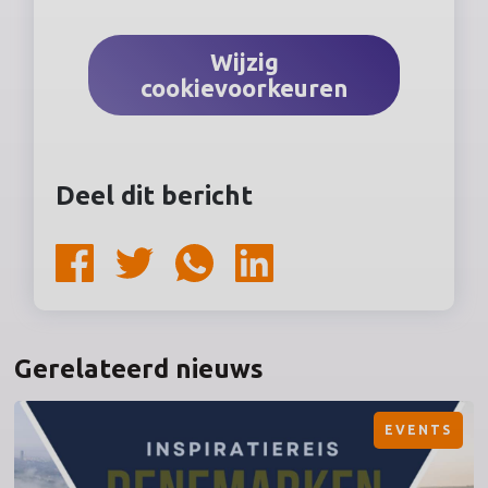
Wijzig
cookievoorkeuren
Deel dit bericht
Gerelateerd nieuws
EVENTS