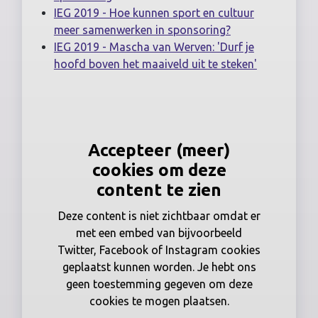
IEG 2019 - Hoe kunnen sport en cultuur
meer samenwerken in sponsoring?
IEG 2019 - Mascha van Werven: 'Durf je
hoofd boven het maaiveld uit te steken'
Accepteer (meer)
cookies om deze
content te zien
Deze content is niet zichtbaar omdat er
met een embed van bijvoorbeeld
Twitter, Facebook of Instagram cookies
geplaatst kunnen worden. Je hebt ons
geen toestemming gegeven om deze
cookies te mogen plaatsen.