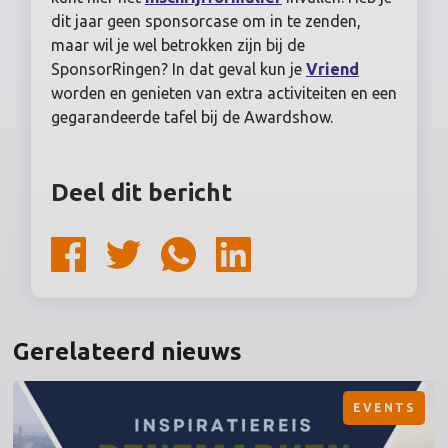
dit jaar geen sponsorcase om in te zenden,
maar wil je wel betrokken zijn bij de
SponsorRingen? In dat geval kun je
Vriend
worden en genieten van extra activiteiten en een
gegarandeerde tafel bij de Awardshow.
Deel dit bericht
Gerelateerd nieuws
EVENTS