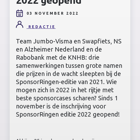
03 NOVEMBER 2022
REDACTIE
Team Jumbo-Visma en Swapfiets, NS
en Alzheimer Nederland en de
Rabobank met de KNHB: drie
samenwerkingen tussen grote namen
die prijzen in de wacht sleepten bij de
SponsorRingen-editie van 2021. Wie
mogen zich in 2022 in het rijtje met
beste sponsorcases scharen? Sinds 1
november is de inschrijving voor
SponsorRingen editie 2022 geopend!