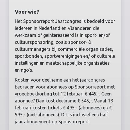
Voor wie?
Het Sponsorreport Jaarcongres is bedoeld voor
iedereen in Nederland en Vlaanderen die
werkzaam of geïnteresseerd is in sport- en/of
cultuursponsoring, zoals sponsor- &
cultuurmanagers bij commerciële organisaties,
sportbonden, sportverenigingen en/ of culturele
instellingen en maatschappelijke organisaties
en ngo's.
Kosten voor deelname aan het jaarcongres
bedragen voor abonnees op Sponsorreport met
vroegboekkorting tot 12 februari € 445,-. Geen
abonnee? Dan kost deelname € 545,-. Vanaf 13
februari kosten tickets € 495,- (abonnees) en €
595,- (niet-abonnees). Dit is inclusief een half
jaar abonnement op Sponsorreport.