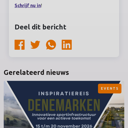
Schrijf nu in
!
Deel dit bericht
Gerelateerd nieuws
EVENTS