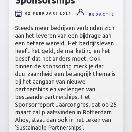
02 FEBRUARI 2024
REDACTIE
Steeds meer bedrijven verbinden zich
aan het leveren van een bijdrage aan
een betere wereld. Het bedrijfsleven
heeft het geld, de marketing en het
besef dat het anders moet. Ook
binnen de sponsoring merk je dat
duurzaamheid een belangrijk thema is
bij het aangaan van nieuwe
partnerships en verlengen van
bestaande partnerships. Het
Sponsorreport Jaarcongres, dat op 25
maart zal plaatsvinden in Rotterdam
Ahoy, staat dan ook in het teken van
'Sustainable Partnerships'.