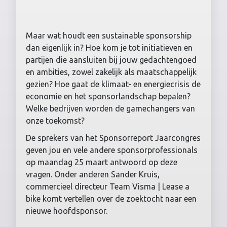
Maar wat houdt een sustainable sponsorship
dan eigenlijk in? Hoe kom je tot initiatieven en
partijen die aansluiten bij jouw gedachtengoed
en ambities, zowel zakelijk als maatschappelijk
gezien? Hoe gaat de klimaat- en energiecrisis de
economie en het sponsorlandschap bepalen?
Welke bedrijven worden de gamechangers van
onze toekomst?
De sprekers van het Sponsorreport Jaarcongres
geven jou en vele andere sponsorprofessionals
op maandag 25 maart antwoord op deze
vragen. Onder anderen Sander Kruis,
commercieel directeur Team Visma | Lease a
bike komt vertellen over de zoektocht naar een
nieuwe hoofdsponsor.