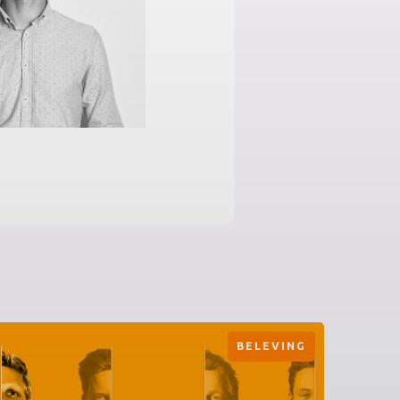
BELEVING