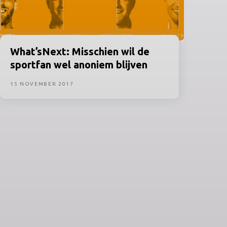
What’sNext:
Misschien wil de
sportfan wel anoniem blijven
15 NOVEMBER 2017