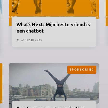
What’sNext:
Mijn beste vriend is
een chatbot
24 JANUARI 2018
SPONSORING