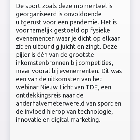
De sport zoals deze momenteel is
georganiseerd is onvoldoende
uitgerust voor een pandemie. Het is
voornamelijk gestoeld op fysieke
evenementen waar je dicht op elkaar
zit en uitbundig juicht en zingt. Deze
pijler is één van de grootste
inkomstenbronnen bij competities,
maar vooral bij evenementen. Dit was
een van de uitkomsten van het
webinar Nieuw Licht van TDE, een
ontdekkingsreis naar de
anderhalvemeterwereld van sport en
de invloed hierop van technologie,
innovatie en digital marketing.