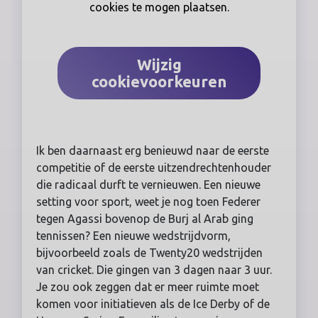
cookies te mogen plaatsen.
Wijzig
cookievoorkeuren
Ik ben daarnaast erg benieuwd naar de eerste
competitie of de eerste uitzendrechtenhouder
die radicaal durft te vernieuwen. Een nieuwe
setting voor sport, weet je nog toen Federer
tegen Agassi bovenop de Burj al Arab ging
tennissen? Een nieuwe wedstrijdvorm,
bijvoorbeeld zoals de Twenty20 wedstrijden
van cricket. Die gingen van 3 dagen naar 3 uur.
Je zou ook zeggen dat er meer ruimte moet
komen voor initiatieven als de Ice Derby of de