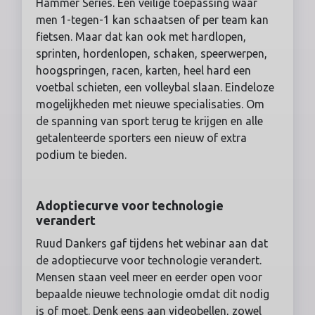
Hammer Series. Een veilige toepassing waar
men 1-tegen-1 kan schaatsen of per team kan
fietsen. Maar dat kan ook met hardlopen,
sprinten, hordenlopen, schaken, speerwerpen,
hoogspringen, racen, karten, heel hard een
voetbal schieten, een volleybal slaan. Eindeloze
mogelijkheden met nieuwe specialisaties. Om
de spanning van sport terug te krijgen en alle
getalenteerde sporters een nieuw of extra
podium te bieden.
Adoptiecurve voor technologie
verandert
Ruud Dankers gaf tijdens het webinar aan dat
de adoptiecurve voor technologie verandert.
Mensen staan veel meer en eerder open voor
bepaalde nieuwe technologie omdat dit nodig
is of moet. Denk eens aan videobellen, zowel