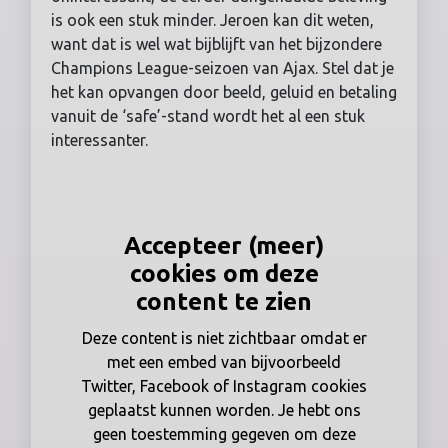
is ook een stuk minder. Jeroen kan dit weten,
want dat is wel wat bijblijft van het bijzondere
Champions League-seizoen van Ajax. Stel dat je
het kan opvangen door beeld, geluid en betaling
vanuit de ‘safe’-stand wordt het al een stuk
interessanter.
Accepteer (meer)
cookies om deze
content te zien
Deze content is niet zichtbaar omdat er
met een embed van bijvoorbeeld
Twitter, Facebook of Instagram cookies
geplaatst kunnen worden. Je hebt ons
geen toestemming gegeven om deze