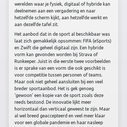
werelden waar je fysiek, digitaal of hybride kan
deelnemen aan een vergadering en naar
hetzelfde scherm kijkt, aan hetzelfde werkt en
aan dezelfde tafel zit.
Het aanbod dat in de sport al beschikbaar was
laat zich gemakkelijk opsommen: FIFA (eSports)
en Zwift die geheel digitaal zijn. Een hybride
vorm kan gevonden worden bij Strava of
Runkeeper. Juist in die eerste twee voorbeelden
is er sprake van een vorm die ook geschikt is
voor competitie tussen personen of teams.
Maar ook niet geheel aansluiten bij een veel
breder sportaanbod. Het is gek genoeg
‘gewoon’ een kopie van de sport zoals deze
reeds bestond. De innovatie lijkt meer
horizontaal dan verticaal geweest te zijn. Maar
al wel breed geaccepteerd en veel meer klaar
voor een globale pandemie en haar nasleep