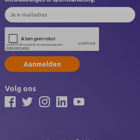
Aanmelden
Volg ons