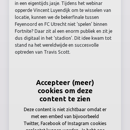
in een eigentijds jasje. Tijdens het webinar
opperde Vincent Luyendijk om te wisselen van
locatie, kunnen we de bekerfinale tussen
Feyenoord en FC Utrecht niet ‘spelen’ binnen
Fortnite? Daar zit al een enorm publiek en zit je
dus digitaal in het ‘stadion’. Dit idee kwam tot
stand na het wereldwijde en succesvolle
optreden van Travis Scott.
Accepteer (meer)
cookies om deze
content te zien
Deze content is niet zichtbaar omdat er
met een embed van bijvoorbeeld
Twitter, Facebook of Instagram cookies