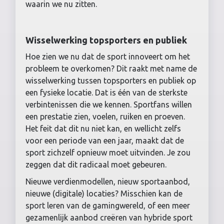
waarin we nu zitten.
Wisselwerking topsporters en publiek
Hoe zien we nu dat de sport innoveert om het
probleem te overkomen? Dit raakt met name de
wisselwerking tussen topsporters en publiek op
een fysieke locatie. Dat is één van de sterkste
verbintenissen die we kennen. Sportfans willen
een prestatie zien, voelen, ruiken en proeven.
Het feit dat dit nu niet kan, en wellicht zelfs
voor een periode van een jaar, maakt dat de
sport zichzelf opnieuw moet uitvinden. Je zou
zeggen dat dit radicaal moet gebeuren.
Nieuwe verdienmodellen, nieuw sportaanbod,
nieuwe (digitale) locaties? Misschien kan de
sport leren van de gamingwereld, of een meer
gezamenlijk aanbod creëren van hybride sport