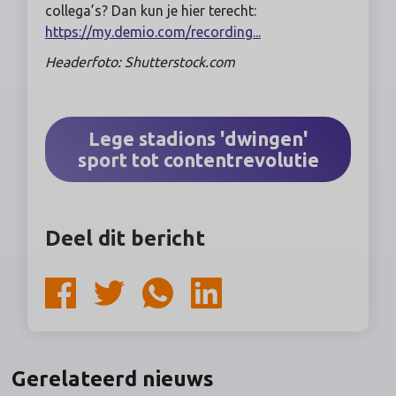
collega’s? Dan kun je hier terecht:
https://my.demio.com/recording...
Headerfoto: Shutterstock.com
Lege stadions 'dwingen'
sport tot contentrevolutie
Deel dit bericht
Gerelateerd nieuws