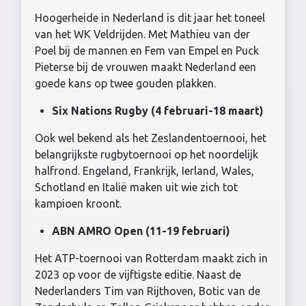
Hoogerheide in Nederland is dit jaar het toneel
van het WK Veldrijden. Met Mathieu van der
Poel bij de mannen en Fem van Empel en Puck
Pieterse bij de vrouwen maakt Nederland een
goede kans op twee gouden plakken.
Six Nations Rugby (4 februari-18 maart)
Ook wel bekend als het Zeslandentoernooi, het
belangrijkste rugbytoernooi op het noordelijk
halfrond. Engeland, Frankrijk, Ierland, Wales,
Schotland en Italië maken uit wie zich tot
kampioen kroont.
ABN AMRO Open (11-19 februari)
Het ATP-toernooi van Rotterdam maakt zich in
2023 op voor de vijftigste editie. Naast de
Nederlanders Tim van Rijthoven, Botic van de