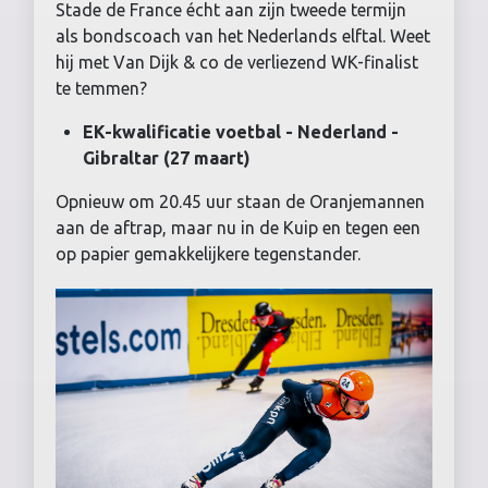
Stade de France écht aan zijn tweede termijn
als bondscoach van het Nederlands elftal. Weet
hij met Van Dijk & co de verliezend WK-finalist
te temmen?
EK-kwalificatie voetbal - Nederland -
Gibraltar (27 maart)
Opnieuw om 20.45 uur staan de Oranjemannen
aan de aftrap, maar nu in de Kuip en tegen een
op papier gemakkelijkere tegenstander.