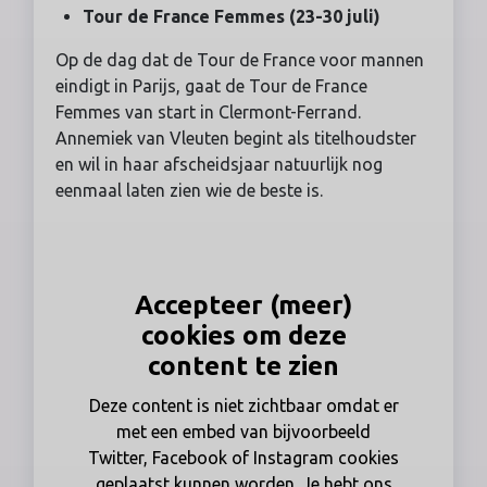
Tour de France Femmes (23-30 juli)
Op de dag dat de Tour de France voor mannen
eindigt in Parijs, gaat de Tour de France
Femmes van start in Clermont-Ferrand.
Annemiek van Vleuten begint als titelhoudster
en wil in haar afscheidsjaar natuurlijk nog
eenmaal laten zien wie de beste is.
Accepteer (meer)
cookies om deze
content te zien
Deze content is niet zichtbaar omdat er
met een embed van bijvoorbeeld
Twitter, Facebook of Instagram cookies
geplaatst kunnen worden. Je hebt ons