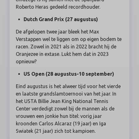
Roberto Heras gedeeld recordhouder.
Dutch Grand Prix
(27 augustus)
De afgelopen twee jaar bleek het Max
Verstappen wel te liggen om op eigen bodem te
racen. Zowel in 2021 als in 2022 bracht hij de
Oranjezee in extase. Lukt hem dat in 2023
opnieuw?
US Open (28 augustus-10 september)
Eind augustus is het alweer tijd voor het vierde
en laatste grandslamtoernooi van het jaar. In
het USTA Billie Jean King National Tennis
Center verdedigt zowel bij de mannen als de
vrouwen een jonkie hun titel: vorig jaar
kroonden Carlos Alcaraz (19 jaar) en Iga
Swiatek (21 jaar) zich tot kampioen.