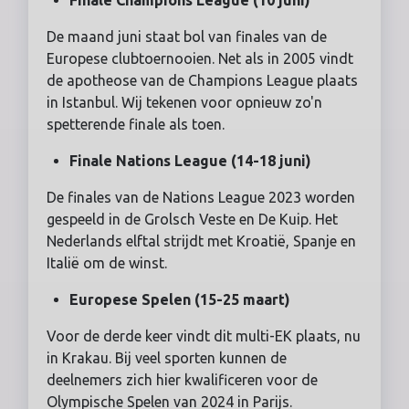
Finale Champions League (10 juni)
De maand juni staat bol van finales van de
Europese clubtoernooien. Net als in 2005 vindt
de apotheose van de Champions League plaats
in Istanbul. Wij tekenen voor opnieuw zo'n
spetterende finale als toen.
Finale Nations League (14-18 juni)
De finales van de Nations League 2023 worden
gespeeld in de Grolsch Veste en De Kuip. Het
Nederlands elftal strijdt met Kroatië, Spanje en
Italië om de winst.
Europese Spelen (15-25 maart)
Voor de derde keer vindt dit multi-EK plaats, nu
in Krakau. Bij veel sporten kunnen de
deelnemers zich hier kwalificeren voor de
Olympische Spelen van 2024 in Parijs.