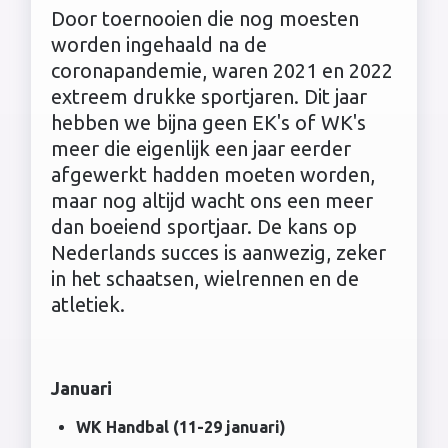
Door toernooien die nog moesten
worden ingehaald na de
coronapandemie, waren 2021 en 2022
extreem drukke sportjaren. Dit jaar
hebben we bijna geen EK's of WK's
meer die eigenlijk een jaar eerder
afgewerkt hadden moeten worden,
maar nog altijd wacht ons een meer
dan boeiend sportjaar. De kans op
Nederlands succes is aanwezig, zeker
in het schaatsen, wielrennen en de
atletiek.
Januari
WK Handbal (11-29 januari)