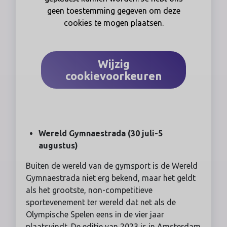
geen toestemming gegeven om deze
cookies te mogen plaatsen.
Wijzig
cookievoorkeuren
Wereld Gymnaestrada (30 juli-5
augustus)
Buiten de wereld van de gymsport is de Wereld
Gymnaestrada niet erg bekend, maar het geldt
als het grootste, non-competitieve
sportevenement ter wereld dat net als de
Olympische Spelen eens in de vier jaar
plaatsvindt. De editie van 2023 is in Amsterdam