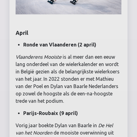
April
Ronde van Vlaanderen (2 april)
Vlaanderens Mooiste
is al meer dan een eeuw
lang onderdeel van de wielerkalender en wordt
in België gezien als de belangrijkste wielerkoers
van het jaar. In 2022 stonden er met Mathieu
van der Poel en Dylan van Baarle Nederlanders
op zowel de hoogste als de een-na-hoogste
trede van het podium.
Parijs-Roubaix (9 april)
Vorig jaar boekte Dylan van Baarle in
De Hel
van het Noorden
de mooiste overwinning uit