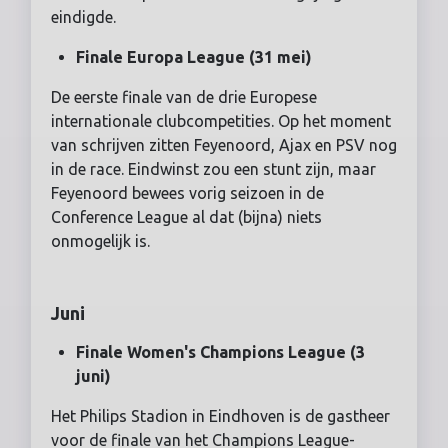
eindigde.
Finale Europa League (31 mei)
De eerste finale van de drie Europese
internationale clubcompetities. Op het moment
van schrijven zitten Feyenoord, Ajax en PSV nog
in de race. Eindwinst zou een stunt zijn, maar
Feyenoord bewees vorig seizoen in de
Conference League al dat (bijna) niets
onmogelijk is.
Juni
Finale Women's Champions League (3
juni)
Het Philips Stadion in Eindhoven is de gastheer
voor de finale van het Champions League-