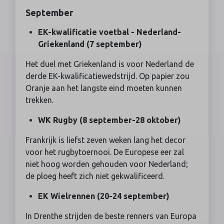
September
EK-kwalificatie voetbal - Nederland-
Griekenland (7 september)
Het duel met Griekenland is voor Nederland de
derde EK-kwalificatiewedstrijd. Op papier zou
Oranje aan het langste eind moeten kunnen
trekken.
WK Rugby (8 september-28 oktober)
Frankrijk is liefst zeven weken lang het decor
voor het rugbytoernooi. De Europese eer zal
niet hoog worden gehouden voor Nederland;
de ploeg heeft zich niet gekwalificeerd.
EK Wielrennen (20-24 september)
In Drenthe strijden de beste renners van Europa