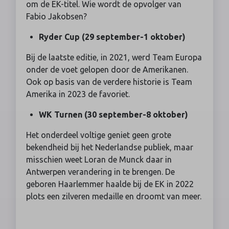
om de EK-titel. Wie wordt de opvolger van
Fabio Jakobsen?
Ryder Cup (29 september-1 oktober)
Bij de laatste editie, in 2021, werd Team Europa
onder de voet gelopen door de Amerikanen.
Ook op basis van de verdere historie is Team
Amerika in 2023 de favoriet.
WK Turnen (30 september-8 oktober)
Het onderdeel voltige geniet geen grote
bekendheid bij het Nederlandse publiek, maar
misschien weet Loran de Munck daar in
Antwerpen verandering in te brengen. De
geboren Haarlemmer haalde bij de EK in 2022
plots een zilveren medaille en droomt van meer.