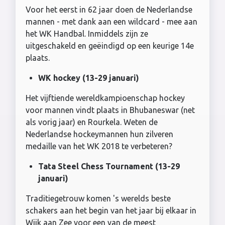
Voor het eerst in 62 jaar doen de Nederlandse
mannen - met dank aan een wildcard - mee aan
het WK Handbal. Inmiddels zijn ze
uitgeschakeld en geëindigd op een keurige 14e
plaats.
WK hockey (13-29 januari)
Het vijftiende wereldkampioenschap hockey
voor mannen vindt plaats in Bhubaneswar (net
als vorig jaar) en Rourkela. Weten de
Nederlandse hockeymannen hun zilveren
medaille van het WK 2018 te verbeteren?
Tata Steel Chess Tournament (13-29
januari)
Traditiegetrouw komen 's werelds beste
schakers aan het begin van het jaar bij elkaar in
Wijk aan Zee voor een van de meest