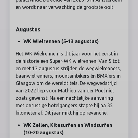
en wordt naar verwachting de grootste ooit.
Augustus
WK Wielrennen (5-13 augustus)
Het WK Wielrennen is dit jaar voor het eerst in
de historie een Super-WK wielrennen. Van 5 tot
en met 13 augustus strijden de wegwielrenners,
baanwielrenners, mountainbikers én BMX'ers in
Glasgow om de wereldtitels. De wegwedstrijd
van 2022 liep voor Mathieu van der Poel niet
zoals gewenst. Na een nachtelijke aanvaring
met onrustige hotelgangers stapte hij na 35
kilometer af. Dit jaar mikt hij op revanche.
WK
Zeilen, Kitesurfen en Windsurfen
(10-20 augustus)