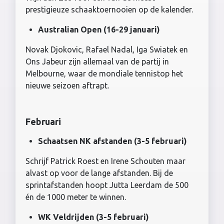
prestigieuze schaaktoernooien op de kalender.
Australian Open (16-29 januari)
Novak Djokovic, Rafael Nadal, Iga Swiatek en
Ons Jabeur zijn allemaal van de partij in
Melbourne, waar de mondiale tennistop het
nieuwe seizoen aftrapt.
Februari
Schaatsen NK afstanden (3-5 februari)
Schrijf Patrick Roest en Irene Schouten maar
alvast op voor de lange afstanden. Bij de
sprintafstanden hoopt Jutta Leerdam de 500
én de 1000 meter te winnen.
WK Veldrijden (3-5 februari)