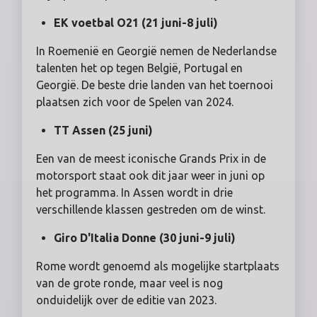
EK voetbal O21 (21 juni-8 juli)
In Roemenië en Georgië nemen de Nederlandse
talenten het op tegen België, Portugal en
Georgië. De beste drie landen van het toernooi
plaatsen zich voor de Spelen van 2024.
TT Assen (25 juni)
Een van de meest iconische Grands Prix in de
motorsport staat ook dit jaar weer in juni op
het programma. In Assen wordt in drie
verschillende klassen gestreden om de winst.
Giro D'Italia Donne (30 juni-9 juli)
Rome wordt genoemd als mogelijke startplaats
van de grote ronde, maar veel is nog
onduidelijk over de editie van 2023.