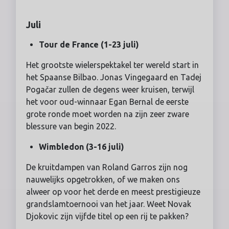
Juli
Tour de France (1-23 juli)
Het grootste wielerspektakel ter wereld start in
het Spaanse Bilbao. Jonas Vingegaard en Tadej
Pogačar zullen de degens weer kruisen, terwijl
het voor oud-winnaar Egan Bernal de eerste
grote ronde moet worden na zijn zeer zware
blessure van begin 2022.
Wimbledon (3-16 juli)
De kruitdampen van Roland Garros zijn nog
nauwelijks opgetrokken, of we maken ons
alweer op voor het derde en meest prestigieuze
grandslamtoernooi van het jaar. Weet Novak
Djokovic zijn vijfde titel op een rij te pakken?