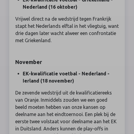
Nederland (16 oktober)
Vrijwel direct na de wedstrijd tegen Frankrijk
stapt het Nederlands elftal in het vliegtuig, want
drie dagen later wacht alweer een confrontatie
met Griekenland.
November
EK-kwalificatie voetbal - Nederland -
Ierland (18 november)
De zevende wedstrijd uit de kwalificatiereeks
van Oranje. Inmiddels zouden we een goed
beeld moeten hebben van onze kansen op
deelname aan het eindtoernooi. Een plek bij de
eerste twee volstaat voor deelname aan het EK
in Duitsland. Anders kunnen de play-offs in