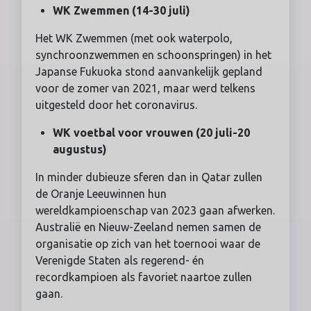
WK Zwemmen (14-30 juli)
Het WK Zwemmen (met ook waterpolo,
synchroonzwemmen en schoonspringen) in het
Japanse Fukuoka stond aanvankelijk gepland
voor de zomer van 2021, maar werd telkens
uitgesteld door het coronavirus.
WK voetbal voor vrouwen (20 juli-20
augustus)
In minder dubieuze sferen dan in Qatar zullen
de Oranje Leeuwinnen hun
wereldkampioenschap van 2023 gaan afwerken.
Australië en Nieuw-Zeeland nemen samen de
organisatie op zich van het toernooi waar de
Verenigde Staten als regerend- én
recordkampioen als favoriet naartoe zullen
gaan.