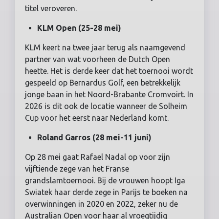
titel veroveren.
KLM Open (25-28 mei)
KLM keert na twee jaar terug als naamgevend
partner van wat voorheen de Dutch Open
heette. Het is derde keer dat het toernooi wordt
gespeeld op Bernardus Golf, een betrekkelijk
jonge baan in het Noord-Brabante Cromvoirt. In
2026 is dit ook de locatie wanneer de Solheim
Cup voor het eerst naar Nederland komt.
Roland Garros (28 mei-11 juni)
Op 28 mei gaat Rafael Nadal op voor zijn
vijftiende zege van het Franse
grandslamtoernooi. Bij de vrouwen hoopt Iga
Swiatek haar derde zege in Parijs te boeken na
overwinningen in 2020 en 2022, zeker nu de
Australian Open voor haar al vroegtijdig