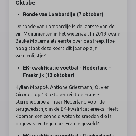
Oktober
Ronde van Lombardije (7 oktober)
De ronde van Lombardije is de laatste van de
vijf Monumenten in het wielerjaar. In 2019 kwam
Bauke Mollema als eerste over de streep. Hoe
hoog staat deze koers dit jaar op zijn
wensenlijstje?
EK-kwalificatie voetbal - Nederland -
Frankrijk (13 oktober)
Kylian Mbappé, Antione Griezmann, Olivier
Giroud... op 13 oktober reist de Franse
sterrenequipe af naar Nederland voor de
terugwedstrijd in de EK-kwalificatiereeks. Heeft
Koeman een eenheid weten te smeden die is
opgewassen tegen het Franse geweld?
EK-kwalificatie voetbal - Griekenland -