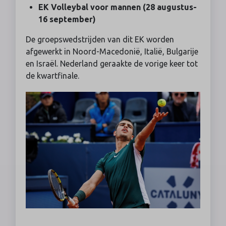
EK Volleybal voor mannen (28 augustus-
16 september)
De groepswedstrijden van dit EK worden
afgewerkt in Noord-Macedonië, Italië, Bulgarije
en Israël. Nederland geraakte de vorige keer tot
de kwartfinale.