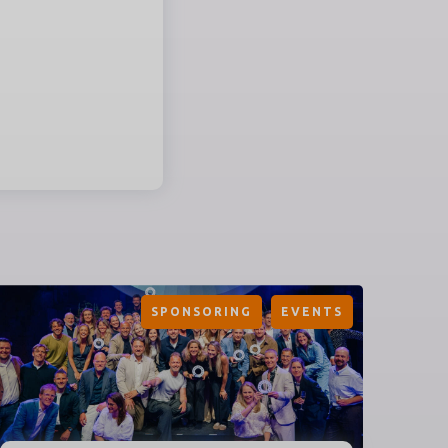
SPONSORING
EVENTS