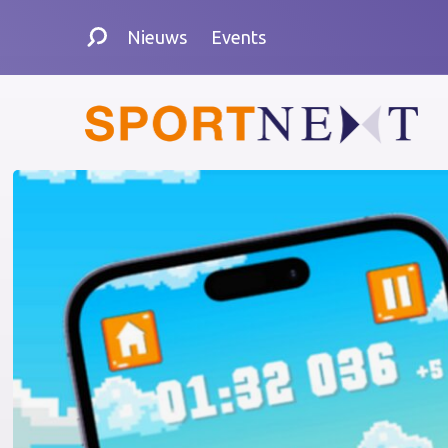
Nieuws
Events