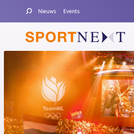
Nieuws
Events