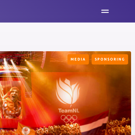
MEDIA
SPONSORING