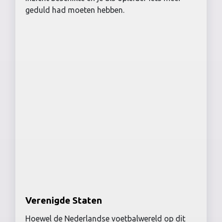
geduld had moeten hebben.
Verenigde Staten
Hoewel de Nederlandse voetbalwereld op dit