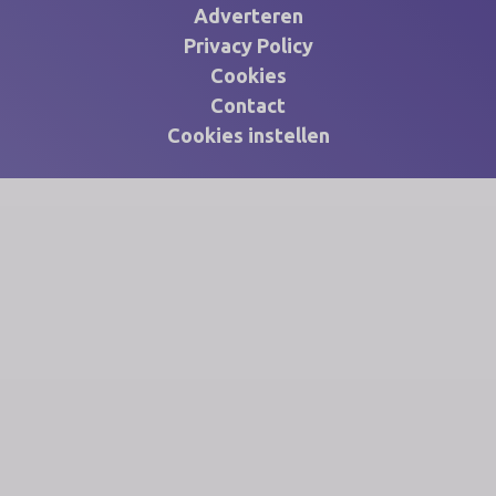
Adverteren
Privacy Policy
Cookies
Contact
Cookies instellen