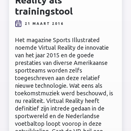
trainingstool
21 MAART 2016
Het magazine Sports Illustrated
noemde Virtual Reality de innovatie
van het jaar 2015 en de goede
prestaties van diverse Amerikaanse
sportteams worden zelfs
toegeschreven aan deze relatief
nieuwe technologie. Wat eens als
toekomstmuziek werd beschouwd, is
nu realiteit. Virtual Reality heeft
definitief zijn intrede gedaan in de
sportwereld en de Nederlandse
voetbaltop loopt voorop in deze