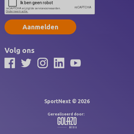
Aanmelden
Volg ons
SportNext © 2026
Gerealiseerd door: