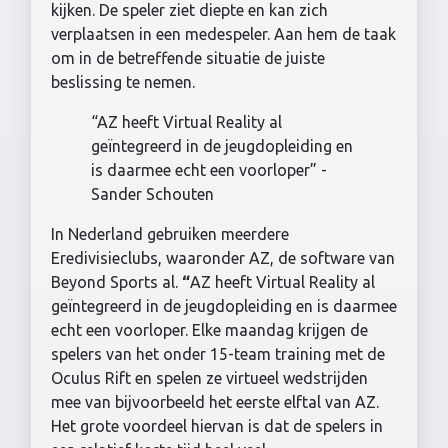
kijken. De speler ziet diepte en kan zich
verplaatsen in een medespeler. Aan hem de taak
om in de betreffende situatie de juiste
beslissing te nemen.
“AZ heeft Virtual Reality al
geïntegreerd in de jeugdopleiding en
is daarmee echt een voorloper” -
Sander Schouten
In Nederland gebruiken meerdere
Eredivisieclubs, waaronder AZ, de software van
Beyond Sports al.
“
AZ heeft Virtual Reality al
geïntegreerd in de jeugdopleiding en is daarmee
echt een voorloper. Elke maandag krijgen de
spelers van het onder 15-team training met de
Oculus Rift en spelen ze virtueel wedstrijden
mee van bijvoorbeeld het eerste elftal van AZ.
Het grote voordeel hiervan is dat de spelers in