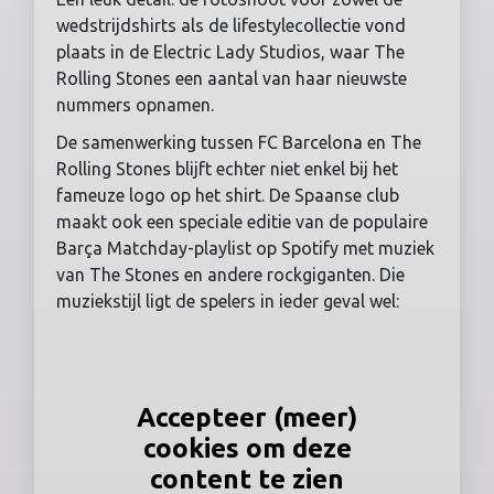
wedstrijdshirts als de lifestylecollectie vond
plaats in de Electric Lady Studios, waar The
Rolling Stones een aantal van haar nieuwste
nummers opnamen.
De samenwerking tussen FC Barcelona en The
Rolling Stones blijft echter niet enkel bij het
fameuze logo op het shirt. De Spaanse club
maakt ook een speciale editie van de populaire
Barça Matchday-playlist op Spotify met muziek
van The Stones en andere rockgiganten. Die
muziekstijl ligt de spelers in ieder geval wel:
Accepteer (meer)
cookies om deze
content te zien