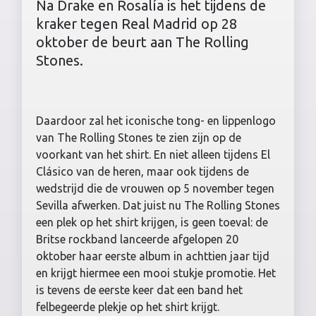
Na Drake en Rosalía is het tijdens de
kraker tegen Real Madrid op 28
oktober de beurt aan The Rolling
Stones.
Daardoor zal het iconische tong- en lippenlogo
van The Rolling Stones te zien zijn op de
voorkant van het shirt. En niet alleen tijdens El
Clásico van de heren, maar ook tijdens de
wedstrijd die de vrouwen op 5 november tegen
Sevilla afwerken. Dat juist nu The Rolling Stones
een plek op het shirt krijgen, is geen toeval: de
Britse rockband lanceerde afgelopen 20
oktober haar eerste album in achttien jaar tijd
en krijgt hiermee een mooi stukje promotie. Het
is tevens de eerste keer dat een band het
felbegeerde plekje op het shirt krijgt.