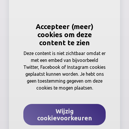
Accepteer (meer)
cookies om deze
content te zien
Deze content is niet zichtbaar omdat er
met een embed van bijvoorbeeld
Twitter, Facebook of Instagram cookies
geplaatst kunnen worden. Je hebt ons
geen toestemming gegeven om deze
cookies te mogen plaatsen.
Wijzig
cookievoorkeuren