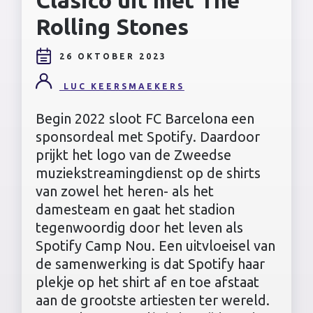
Rolling Stones
26 OKTOBER 2023
LUC KEERSMAEKERS
Begin 2022 sloot FC Barcelona een
sponsordeal met Spotify. Daardoor
prijkt het logo van de Zweedse
muziekstreamingdienst op de shirts
van zowel het heren- als het
damesteam en gaat het stadion
tegenwoordig door het leven als
Spotify Camp Nou. Een uitvloeisel van
de samenwerking is dat Spotify haar
plekje op het shirt af en toe afstaat
aan de grootste artiesten ter wereld.