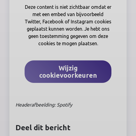
Deze content is niet zichtbaar omdat er
met een embed van bijvoorbeeld
Twitter, Facebook of Instagram cookies
geplaatst kunnen worden. Je hebt ons
geen toestemming gegeven om deze
cookies te mogen plaatsen.
Wijzig
cookievoorkeuren
Headerafbeelding: Spotify
Deel dit bericht