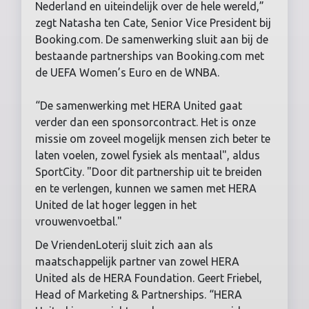
Nederland en uiteindelijk over de hele wereld,”
zegt Natasha ten Cate, Senior Vice President bij
Booking.com. De samenwerking sluit aan bij de
bestaande partnerships van Booking.com met
de UEFA Women’s Euro en de WNBA.
“De samenwerking met HERA United gaat
verder dan een sponsorcontract. Het is onze
missie om zoveel mogelijk mensen zich beter te
laten voelen, zowel fysiek als mentaal", aldus
SportCity. "Door dit partnership uit te breiden
en te verlengen, kunnen we samen met HERA
United de lat hoger leggen in het
vrouwenvoetbal."
De VriendenLoterij sluit zich aan als
maatschappelijk partner van zowel HERA
United als de HERA Foundation. Geert Friebel,
Head of Marketing & Partnerships. “HERA