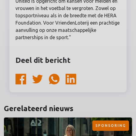
United is opgericht om kansen voor meiden en
vrouwen in het voetbal te vergroten. Zowel op
topsportniveau als in de breedte met de HERA
Foundation. Voor VriendenLoterij een prachtige
aanvulling op onze maatschappelijke
partnerships in de sport."
Deel dit bericht
Gerelateerd nieuws
SPONSORING