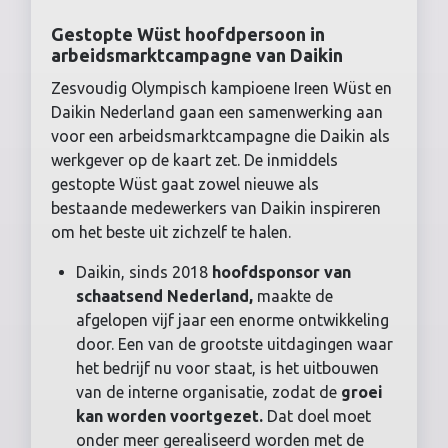
Gestopte Wüst hoofdpersoon in
arbeidsmarktcampagne van Daikin
Zesvoudig Olympisch kampioene Ireen Wüst en
Daikin Nederland gaan een samenwerking aan
voor een arbeidsmarktcampagne die Daikin als
werkgever op de kaart zet. De inmiddels
gestopte Wüst gaat zowel nieuwe als
bestaande medewerkers van Daikin inspireren
om het beste uit zichzelf te halen.
Daikin, sinds 2018
hoofdsponsor van
schaatsend Nederland,
maakte de
afgelopen vijf jaar een enorme ontwikkeling
door. Een van de grootste uitdagingen waar
het bedrijf nu voor staat, is het uitbouwen
van de interne organisatie, zodat de
groei
kan worden voortgezet.
Dat doel moet
onder meer gerealiseerd worden met de