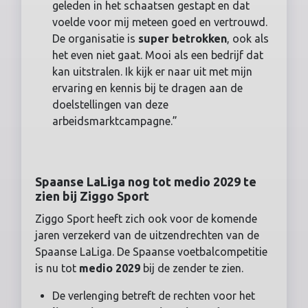
geleden in het schaatsen gestapt en dat
voelde voor mij meteen goed en vertrouwd.
De organisatie is
super betrokken
, ook als
het even niet gaat. Mooi als een bedrijf dat
kan uitstralen. Ik kijk er naar uit met mijn
ervaring en kennis bij te dragen aan de
doelstellingen van deze
arbeidsmarktcampagne.”
Spaanse LaLiga nog tot medio 2029 te
zien bij Ziggo Sport
Ziggo Sport heeft zich ook voor de komende
jaren verzekerd van de uitzendrechten van de
Spaanse LaLiga. De Spaanse voetbalcompetitie
is nu tot
medio 2029
bij de zender te zien.
De verlenging betreft de rechten voor het