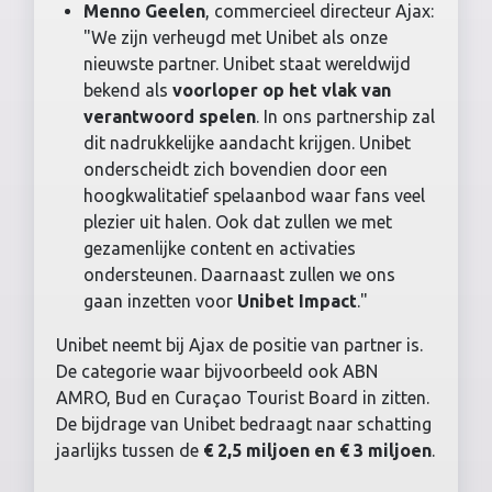
Menno Geelen
, commercieel directeur Ajax:
"We zijn verheugd met Unibet als onze
nieuwste partner. Unibet staat wereldwijd
bekend als
voorloper op het vlak van
verantwoord spelen
. In ons partnership zal
dit nadrukkelijke aandacht krijgen. Unibet
onderscheidt zich bovendien door een
hoogkwalitatief spelaanbod waar fans veel
plezier uit halen. Ook dat zullen we met
gezamenlijke content en activaties
ondersteunen. Daarnaast zullen we ons
gaan inzetten voor
Unibet Impact
."
Unibet neemt bij Ajax de positie van partner is.
De categorie waar bijvoorbeeld ook ABN
AMRO, Bud en Curaçao Tourist Board in zitten.
De bijdrage van Unibet bedraagt naar schatting
jaarlijks tussen de
€ 2,5 miljoen en € 3 miljoen
.