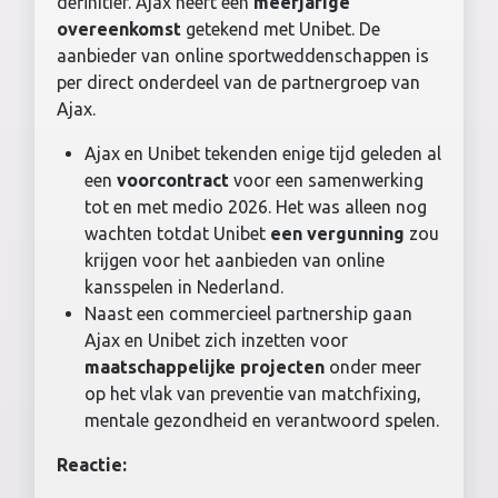
definitief. Ajax heeft een
meerjarige
overeenkomst
getekend met Unibet. De
aanbieder van online sportweddenschappen is
per direct onderdeel van de partnergroep van
Ajax.
Ajax en Unibet tekenden enige tijd geleden al
een
voorcontract
voor een samenwerking
tot en met medio 2026. Het was alleen nog
wachten totdat Unibet
een vergunning
zou
krijgen voor het aanbieden van online
kansspelen in Nederland.
Naast een commercieel partnership gaan
Ajax en Unibet zich inzetten voor
maatschappelijke projecten
onder meer
op het vlak van preventie van matchfixing,
mentale gezondheid en verantwoord spelen.
Reactie: