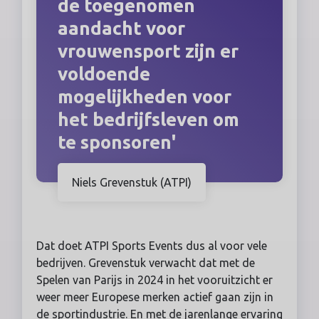
de toegenomen
aandacht voor
vrouwensport zijn er
voldoende
mogelijkheden voor
het bedrijfsleven om
te sponsoren'
Niels Grevenstuk (ATPI)
Dat doet ATPI Sports Events dus al voor vele
bedrijven. Grevenstuk verwacht dat met de
Spelen van Parijs in 2024 in het vooruitzicht er
weer meer Europese merken actief gaan zijn in
de sportindustrie. En met de jarenlange ervaring