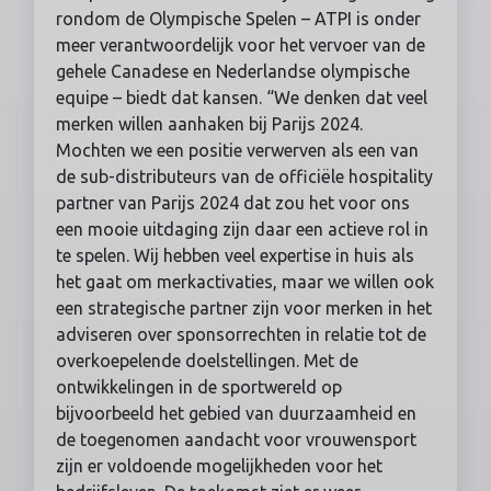
rondom de Olympische Spelen – ATPI is onder
meer verantwoordelijk voor het vervoer van de
gehele Canadese en Nederlandse olympische
equipe – biedt dat kansen. “We denken dat veel
merken willen aanhaken bij Parijs 2024.
Mochten we een positie verwerven als een van
de sub-distributeurs van de officiële hospitality
partner van Parijs 2024 dat zou het voor ons
een mooie uitdaging zijn daar een actieve rol in
te spelen. Wij hebben veel expertise in huis als
het gaat om merkactivaties, maar we willen ook
een strategische partner zijn voor merken in het
adviseren over sponsorrechten in relatie tot de
overkoepelende doelstellingen. Met de
ontwikkelingen in de sportwereld op
bijvoorbeeld het gebied van duurzaamheid en
de toegenomen aandacht voor vrouwensport
zijn er voldoende mogelijkheden voor het