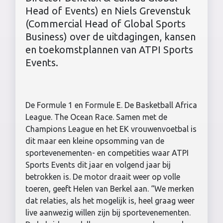
Head of Events) en Niels Grevenstuk
(Commercial Head of Global Sports
Business) over de uitdagingen, kansen
en toekomstplannen van ATPI Sports
Events.
De Formule 1 en Formule E. De Basketball Africa
League. The Ocean Race. Samen met de
Champions League en het EK vrouwenvoetbal is
dit maar een kleine opsomming van de
sportevenementen- en competities waar ATPI
Sports Events dit jaar en volgend jaar bij
betrokken is. De motor draait weer op volle
toeren, geeft Helen van Berkel aan. “We merken
dat relaties, als het mogelijk is, heel graag weer
live aanwezig willen zijn bij sportevenementen.