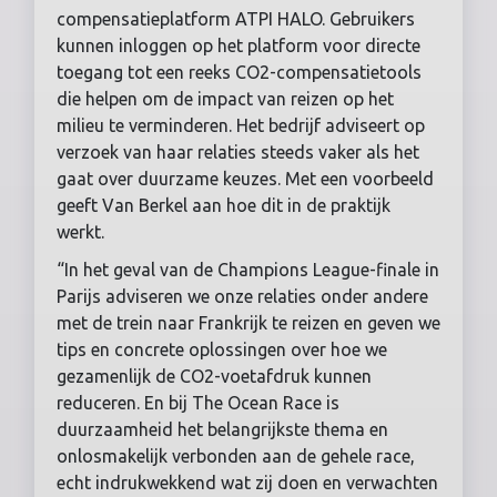
compensatieplatform ATPI HALO. Gebruikers
kunnen inloggen op het platform voor directe
toegang tot een reeks CO2-compensatietools
die helpen om de impact van reizen op het
milieu te verminderen. Het bedrijf adviseert op
verzoek van haar relaties steeds vaker als het
gaat over duurzame keuzes. Met een voorbeeld
geeft Van Berkel aan hoe dit in de praktijk
werkt.
“In het geval van de Champions League-finale in
Parijs adviseren we onze relaties onder andere
met de trein naar Frankrijk te reizen en geven we
tips en concrete oplossingen over hoe we
gezamenlijk de CO2-voetafdruk kunnen
reduceren. En bij The Ocean Race is
duurzaamheid het belangrijkste thema en
onlosmakelijk verbonden aan de gehele race,
echt indrukwekkend wat zij doen en verwachten