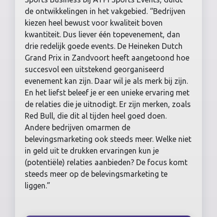
de ontwikkelingen in het vakgebied. “Bedrijven
kiezen heel bewust voor kwaliteit boven
kwantiteit. Dus liever één topevenement, dan
drie redelijk goede events. De Heineken Dutch
Grand Prix in Zandvoort heeft aangetoond hoe
succesvol een uitstekend georganiseerd
evenement kan zijn. Daar wil je als merk bij zijn.
En het liefst beleef je er een unieke ervaring met
de relaties die je uitnodigt. Er zijn merken, zoals
Red Bull, die dit al tijden heel goed doen.
Andere bedrijven omarmen de
belevingsmarketing ook steeds meer. Welke niet
in geld uit te drukken ervaringen kun je
(potentiële) relaties aanbieden? De focus komt
steeds meer op de belevingsmarketing te
liggen.”