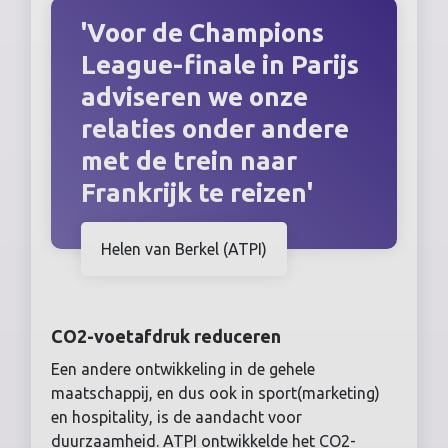
'Voor de Champions
League-finale in Parijs
adviseren we onze
relaties onder andere
met de trein naar
Frankrijk te reizen'
Helen van Berkel (ATPI)
CO2-voetafdruk reduceren
Een andere ontwikkeling in de gehele
maatschappij, en dus ook in sport(marketing)
en hospitality, is de aandacht voor
duurzaamheid. ATPI ontwikkelde het CO2-