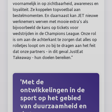
voornamelijk in op zichtbaarheid, awareness en
loyaliteit. Ze koppelen topvoetbal aan
bestelmomenten. En daarnaast kan JET nieuwe
werknemers werven met mooie extra’s als
bijvoorbeeld de kans op tickets voor
wedstrijden in de Champions League. Onze rol
is om aan de achterkant te zorgen dat alles op
rolletjes loopt om zo bij te dragen aan het feit
dat onze partners - in dit geval JustEat
Takeaway - hun doelen bereiken.”
'Met de
ontwikkelingen in de
sport op het gebied
van duurzaamheid en