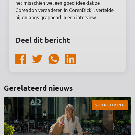
het misschien wel een goed idee dat ze
Corendon veranderen in CorenDick’’, vertelde
hij onlangs grappend in een interview.
Deel dit bericht
Gerelateerd nieuws
SPONSORING