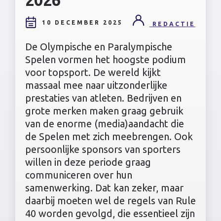
10 DECEMBER 2025
REDACTIE
De Olympische en Paralympische
Spelen vormen het hoogste podium
voor topsport. De wereld kijkt
massaal mee naar uitzonderlijke
prestaties van atleten. Bedrijven en
grote merken maken graag gebruik
van de enorme (media)aandacht die
de Spelen met zich meebrengen. Ook
persoonlijke sponsors van sporters
willen in deze periode graag
communiceren over hun
samenwerking. Dat kan zeker, maar
daarbij moeten wel de regels van Rule
40 worden gevolgd, die essentieel zijn