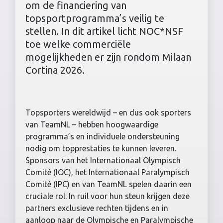
om de financiering van
topsportprogramma’s veilig te
stellen. In dit artikel licht NOC*NSF
toe welke commerciële
mogelijkheden er zijn rondom Milaan
Cortina 2026.
Topsporters wereldwijd – en dus ook sporters
van TeamNL – hebben hoogwaardige
programma’s en individuele ondersteuning
nodig om topprestaties te kunnen leveren.
Sponsors van het Internationaal Olympisch
Comité (IOC), het Internationaal Paralympisch
Comité (IPC) en van TeamNL spelen daarin een
cruciale rol. In ruil voor hun steun krijgen deze
partners exclusieve rechten tijdens en in
aanloop naar de Olympische en Paralympische