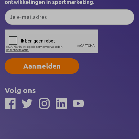
ontwikkelingen in sportmarketing.
Aanmelden
Volg ons