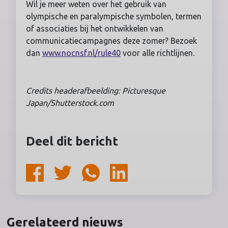
Wil je meer weten over het gebruik van
olympische en paralympische symbolen, termen
of associaties bij het ontwikkelen van
communicatiecampagnes deze zomer? Bezoek
dan
www.nocnsf.nl/rule40
voor alle richtlijnen.
Credits headerafbeelding: Picturesque
Japan
/Shutterstock.com
Deel dit bericht
Gerelateerd nieuws