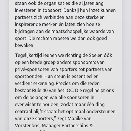
staan ook de organisaties die al jarenlang
investeren in topsport. Dankzij hun inzet kunnen
partners zich verbinden aan deze sterke en
inspirerende merken én laten zien hoe ze
bijdragen aan de maatschappelijke waarde van
sport. Die rechten moeten we dan ook goed
bewaken.
Tegelijkertijd leunen we richting de Spelen óók
op een brede groep andere sponsoren: van
privé-sponsoren van sporters tot partners van
sportbonden. Hun steun is essentieel en
verdient erkenning. Precies om die reden
bestaat Rule 40 van het IOC. Die regel helpt ons
om de belangen van alle sponsoren in
evenwicht te houden, zodat maar één ding
centraal blijft staan: het optimaal ondersteunen
van onze sporters,” zegt Maaike van
Vorstenbos, Manager Partnerships &