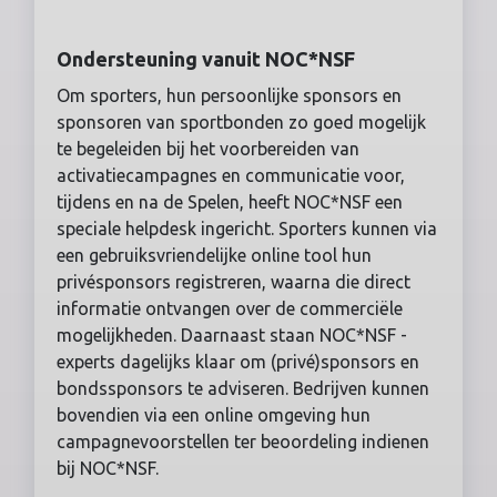
Ondersteuning vanuit NOC*NSF
Om sporters, hun persoonlijke sponsors en
sponsoren van sportbonden zo goed mogelijk
te begeleiden bij het voorbereiden van
activatiecampagnes en communicatie voor,
tijdens en na de Spelen, heeft NOC*NSF een
speciale helpdesk ingericht. Sporters kunnen via
een gebruiksvriendelijke online tool hun
privésponsors registreren, waarna die direct
informatie ontvangen over de commerciële
mogelijkheden. Daarnaast staan NOC*NSF -
experts dagelijks klaar om (privé)sponsors en
bondssponsors te adviseren. Bedrijven kunnen
bovendien via een online omgeving hun
campagnevoorstellen ter beoordeling indienen
bij NOC*NSF.