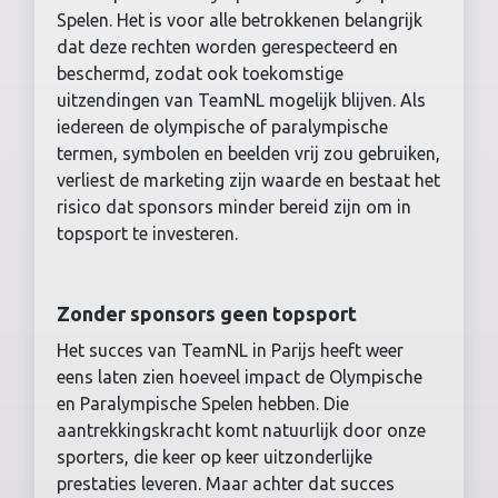
Spelen. Het is voor alle betrokkenen belangrijk
dat deze rechten worden gerespecteerd en
beschermd, zodat ook toekomstige
uitzendingen van TeamNL mogelijk blijven. Als
iedereen de olympische of paralympische
termen, symbolen en beelden vrij zou gebruiken,
verliest de marketing zijn waarde en bestaat het
risico dat sponsors minder bereid zijn om in
topsport te investeren.
Zonder sponsors geen topsport
Het succes van TeamNL in Parijs heeft weer
eens laten zien hoeveel impact de Olympische
en Paralympische Spelen hebben. Die
aantrekkingskracht komt natuurlijk door onze
sporters, die keer op keer uitzonderlijke
prestaties leveren. Maar achter dat succes