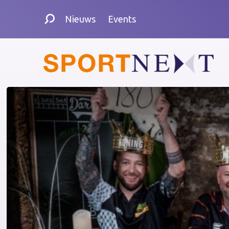
Nieuws
Events