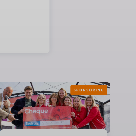
SPONSORING