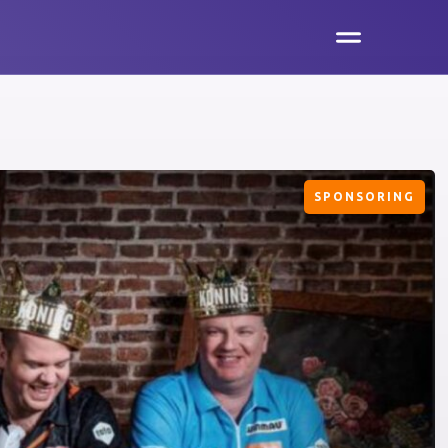
SPONSORING