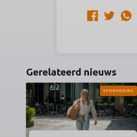
Gerelateerd nieuws
SPONSORING