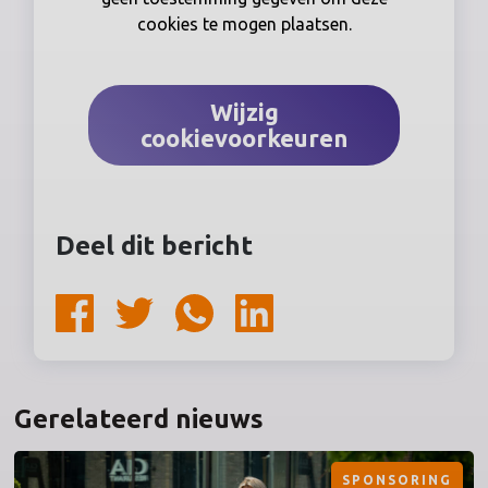
cookies te mogen plaatsen.
Wijzig
cookievoorkeuren
Deel dit bericht
Gerelateerd nieuws
SPONSORING