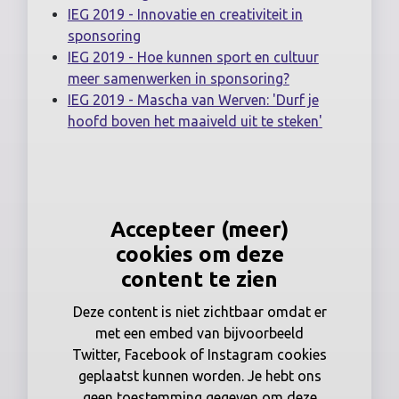
IEG 2019 - Innovatie en creativiteit in
sponsoring
IEG 2019 - Hoe kunnen sport en cultuur
meer samenwerken in sponsoring?
IEG 2019 - Mascha van Werven: 'Durf je
hoofd boven het maaiveld uit te steken'
Accepteer (meer)
cookies om deze
content te zien
Deze content is niet zichtbaar omdat er
met een embed van bijvoorbeeld
Twitter, Facebook of Instagram cookies
geplaatst kunnen worden. Je hebt ons
geen toestemming gegeven om deze