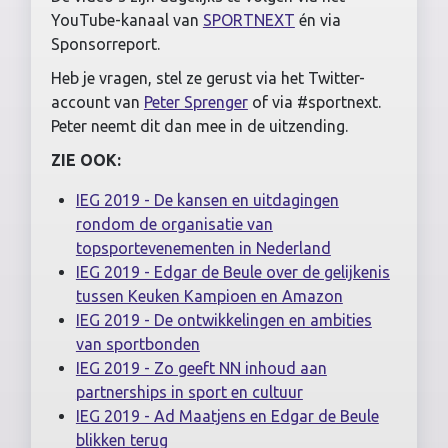
YouTube-kanaal van
SPORTNEXT
én via
Sponsorreport.
Heb je vragen, stel ze gerust via het Twitter-
account van
Peter Sprenger
of via #sportnext.
Peter neemt dit dan mee in de uitzending.
ZIE OOK:
IEG 2019 - De kansen en uitdagingen
rondom de organisatie van
topsportevenementen in Nederland
IEG 2019 - Edgar de Beule over de gelijkenis
tussen Keuken Kampioen en Amazon
IEG 2019 - De ontwikkelingen en ambities
van sportbonden
IEG 2019 - Zo geeft NN inhoud aan
partnerships in sport en cultuur
IEG 2019 - Ad Maatjens en Edgar de Beule
blikken terug