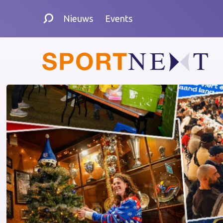
Nieuws
Events