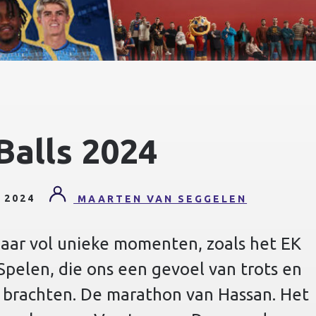
Balls 2024
 2024
MAARTEN VAN SEGGELEN
aar vol unieke momenten, zoals het EK
Spelen, die ons een gevoel van trots en
 brachten. De marathon van Hassan. Het