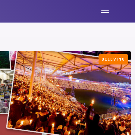
BELEVING