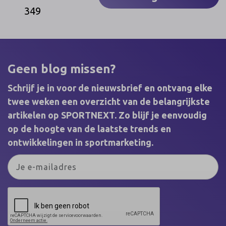
349
Geen blog missen?
Schrijf je in voor de nieuwsbrief en ontvang elke
twee weken een overzicht van de belangrijkste
artikelen op SPORTNEXT. Zo blijf je eenvoudig
op de hoogte van de laatste trends en
ontwikkelingen in sportmarketing.