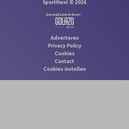
SportNext © 2026
Gerealiseerd door:
Adverteren
Privacy Policy
Cookies
Contact
Cookies instellen