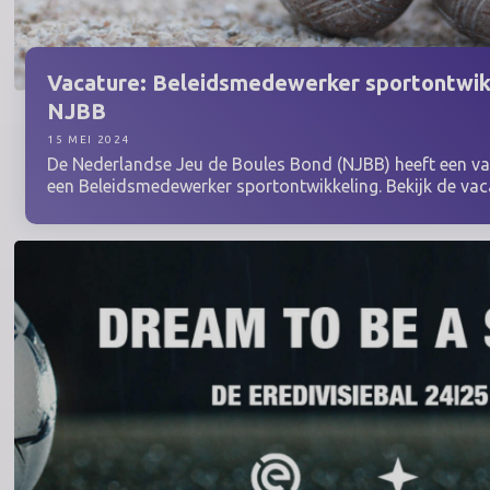
Vacature:
Beleidsmedewerker
sportontwik
NJBB
15 MEI 2024
De Nederlandse Jeu de Boules Bond (NJBB) heeft een va
een Beleidsmedewerker sportontwikkeling. Bekijk de vac
hieronder: