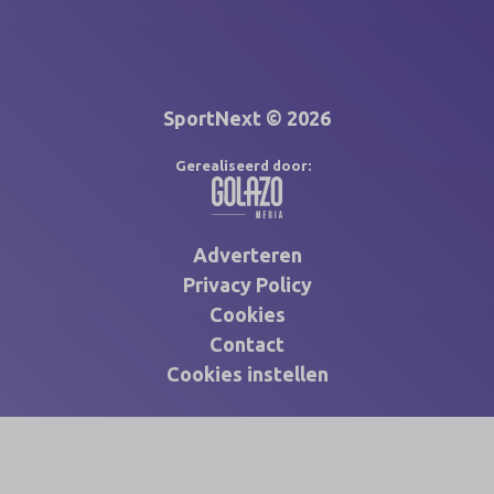
SportNext © 2026
Gerealiseerd door:
Adverteren
Privacy Policy
Cookies
Contact
Cookies instellen