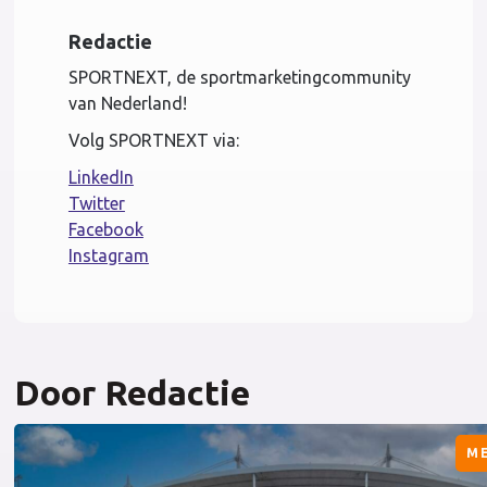
Redactie
SPORTNEXT, de sportmarketingcommunity
van Nederland!
Volg SPORTNEXT via:
LinkedIn
Twitter
Facebook
Instagram
Door Redactie
M