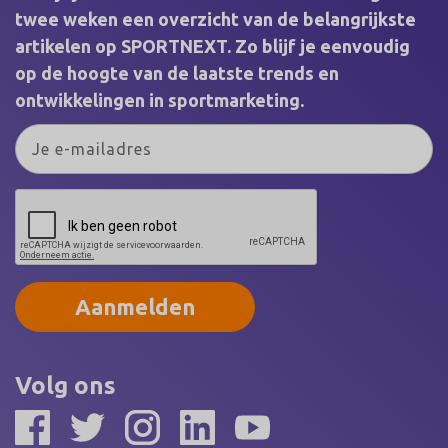
twee weken een overzicht van de belangrijkste
artikelen op SPORTNEXT. Zo blijf je eenvoudig
op de hoogte van de laatste trends en
ontwikkelingen in sportmarketing.
Aanmelden
Volg ons